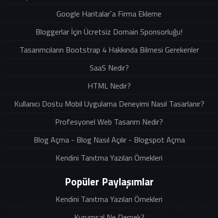
Google Haritalar`a Firma Ekleme
Bloggerlar İçin Ücretsiz Domain Sponsorluğu!
Tasarımcıların Bootstrap 4 Hakkında Bilmesi Gerekenler
SaaS Nedir?
HTML Nedir?
Kullanıcı Dostu Mobil Uygulama Deneyimi Nasıl Tasarlanır?
Profesyonel Web Tasarım Nedir?
Blog Açma - Blog Nasıl Açılır - Blogspot Açma
Kendini Tanıtma Yazıları Örnekleri
Popüler Paylaşımlar
Kendini Tanıtma Yazıları Örnekleri
Kurumsal Ne Demek?