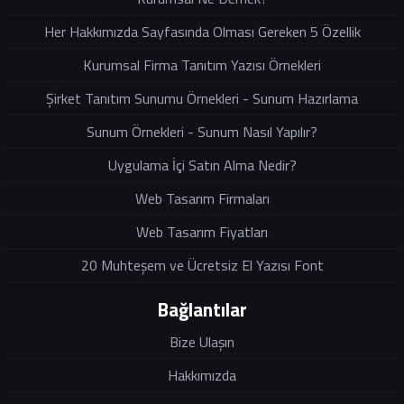
Her Hakkımızda Sayfasında Olması Gereken 5 Özellik
Kurumsal Firma Tanıtım Yazısı Örnekleri
Şirket Tanıtım Sunumu Örnekleri - Sunum Hazırlama
Sunum Örnekleri - Sunum Nasıl Yapılır?
Uygulama İçi Satın Alma Nedir?
Web Tasarım Firmaları
Web Tasarım Fiyatları
20 Muhteşem ve Ücretsiz El Yazısı Font
Bağlantılar
Bize Ulaşın
Hakkımızda