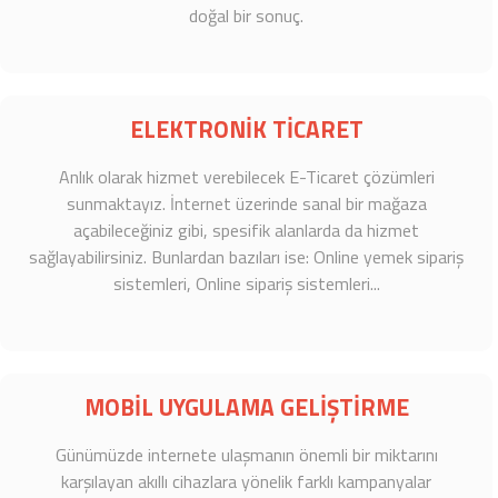
doğal bir sonuç.
ELEKTRONİK TİCARET
Anlık olarak hizmet verebilecek E-Ticaret çözümleri
sunmaktayız. İnternet üzerinde sanal bir mağaza
açabileceğiniz gibi, spesifik alanlarda da hizmet
sağlayabilirsiniz. Bunlardan bazıları ise: Online yemek sipariş
sistemleri, Online sipariş sistemleri...
MOBİL UYGULAMA GELİŞTİRME
Günümüzde internete ulaşmanın önemli bir miktarını
karşılayan akıllı cihazlara yönelik farklı kampanyalar