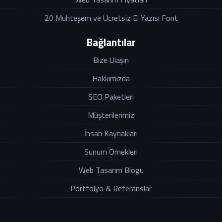
20 Muhteşem ve Ücretsiz El Yazısı Font
Bağlantılar
Bize Ulaşın
Hakkımızda
SEO Paketleri
Müşterilerimiz
İnsan Kaynakları
Sunum Örnekleri
Web Tasarım Blogu
Portfolyo & Referanslar