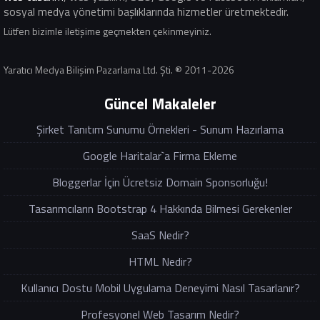
sosyal medya yönetimi başlıklarında hizmetler üretmektedir.
Lütfen bizimle iletişime geçmekten çekinmeyiniz.
Yaratıcı Medya Bilişim Pazarlama Ltd. Şti. ® 2011-2026
Güncel Makaleler
Şirket Tanıtım Sunumu Örnekleri - Sunum Hazırlama
Google Haritalar`a Firma Ekleme
Bloggerlar İçin Ücretsiz Domain Sponsorluğu!
Tasarımcıların Bootstrap 4 Hakkında Bilmesi Gerekenler
SaaS Nedir?
HTML Nedir?
Kullanıcı Dostu Mobil Uygulama Deneyimi Nasıl Tasarlanır?
Profesyonel Web Tasarım Nedir?