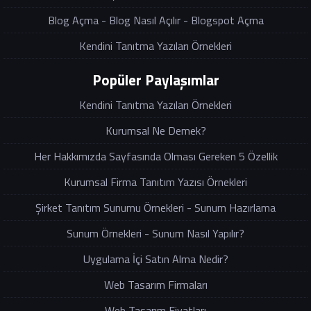
Blog Açma - Blog Nasıl Açılır - Blogspot Açma
Kendini Tanıtma Yazıları Örnekleri
Popüler Paylaşımlar
Kendini Tanıtma Yazıları Örnekleri
Kurumsal Ne Demek?
Her Hakkımızda Sayfasında Olması Gereken 5 Özellik
Kurumsal Firma Tanıtım Yazısı Örnekleri
Şirket Tanıtım Sunumu Örnekleri - Sunum Hazırlama
Sunum Örnekleri - Sunum Nasıl Yapılır?
Uygulama İçi Satın Alma Nedir?
Web Tasarım Firmaları
Web Tasarım Fiyatları