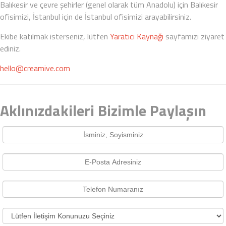
Balıkesir ve çevre şehirler (genel olarak tüm Anadolu) için Balıkesir
ofisimizi, İstanbul için de İstanbul ofisimizi arayabilirsiniz.
Ekibe katılmak isterseniz, lütfen
Yaratıcı Kaynağı
sayfamızı ziyaret
ediniz.
hello@creamive.com
Aklınızdakileri Bizimle Paylaşın