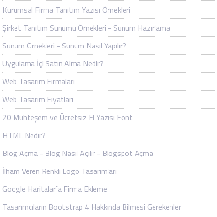
Kurumsal Firma Tanıtım Yazısı Örnekleri
Şirket Tanıtım Sunumu Örnekleri - Sunum Hazırlama
Sunum Örnekleri - Sunum Nasıl Yapılır?
Uygulama İçi Satın Alma Nedir?
Web Tasarım Firmaları
Web Tasarım Fiyatları
20 Muhteşem ve Ücretsiz El Yazısı Font
HTML Nedir?
Blog Açma - Blog Nasıl Açılır - Blogspot Açma
İlham Veren Renkli Logo Tasarımları
Google Haritalar`a Firma Ekleme
Tasarımcıların Bootstrap 4 Hakkında Bilmesi Gerekenler