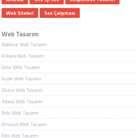
Web Siteleri
Seo Çalışması
Web Tasarım
Balıkesir Web Tasarım
Ankara Web Tasarım
İzmir Web Tasarım
Aydın Web Tasarım
Düzce Web Tasarım
Adana Web Tasarım
Bolu Web Tasarım
Amasya Web Tasarım
Kilis Web Tasarım