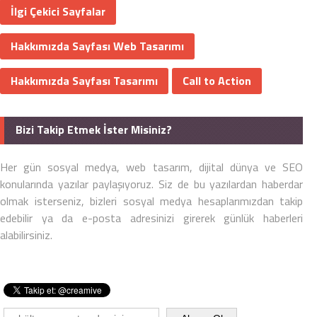
İlgi Çekici Sayfalar
Hakkımızda Sayfası Web Tasarımı
Hakkımızda Sayfası Tasarımı
Call to Action
Bizi Takip Etmek İster Misiniz?
Her gün sosyal medya, web tasarım, dijital dünya ve SEO
konularında yazılar paylaşıyoruz. Siz de bu yazılardan haberdar
olmak isterseniz, bizleri sosyal medya hesaplarımızdan takip
edebilir ya da e-posta adresinizi girerek günlük haberleri
alabilirsiniz.