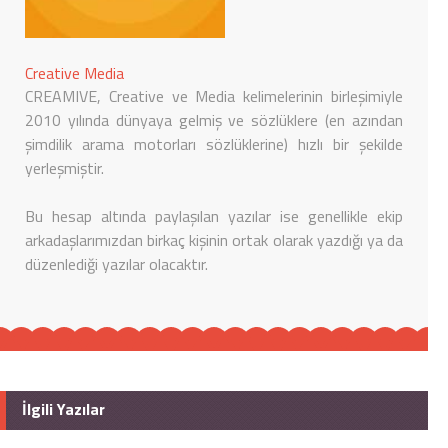
Creative Media
CREAMIVE, Creative ve Media kelimelerinin birleşimiyle
2010 yılında dünyaya gelmiş ve sözlüklere (en azından
şimdilik arama motorları sözlüklerine) hızlı bir şekilde
yerleşmiştir.
Bu hesap altında paylaşılan yazılar ise genellikle ekip
arkadaşlarımızdan birkaç kişinin ortak olarak yazdığı ya da
düzenlediği yazılar olacaktır.
İlgili Yazılar