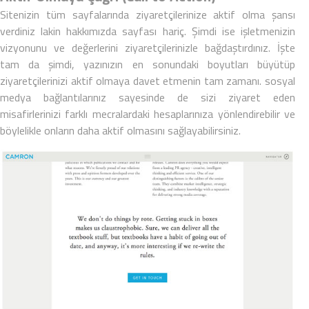
Sitenizin tüm sayfalarında ziyaretçilerinize aktif olma şansı
verdiniz lakin
hakkımızda sayfası
hariç. Şimdi ise işletmenizin
vizyonunu ve değerlerini ziyaretçilerinizle bağdaştırdınız. İşte
tam da şimdi, yazınızın en sonundaki boyutları büyütüp
ziyaretçilerinizi aktif olmaya davet etmenin tam zamanı.
sosyal
medya
bağlantılarınız sayesinde de sizi ziyaret eden
misafirlerinizi farklı mecralardaki hesaplarınıza yönlendirebilir ve
böylelikle onların daha aktif olmasını sağlayabilirsiniz.