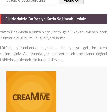
Fikirlerinizle Bu Yazıya Katkı Sağlayabilirsiniz
Yazımız hakkında aklınıza bir şeyler mi geldi? Yoksa, eklenebilecek
kısımlar olduğunu mu düşünüyorsunuz?
Lütfen, yorumlarınız sayesinde bu yazıyı geliştirmekten
çekinmeyiniz. Alt kısımda yer alan yorum ekleme alanını değerli
fikirlerinizi eklemek için kullanabilirsiniz.