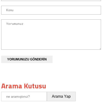
YORUMUNUZU GÖNDERİN
Arama Kutusu