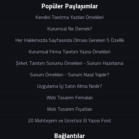
Popüler Paylaşımlar
Kendini Tanıtma Yazıları Örnekleri
Kurumsal Ne Demek?
Her Hakkımızda Sayfasında Olması Gereken 5 Özellik
Kurumsal Firma Tanıtım Yazısı Örnekleri
Şirket Tanıtım Sunumu Örnekleri - Sunum Hazırlama
Sunum Örnekleri - Sunum Nasıl Yapılır?
Uygulama İçi Satın Alma Nedir?
Web Tasarım Firmaları
Web Tasarım Fiyatları
20 Muhteşem ve Ücretsiz El Yazısı Font
Bağlantılar