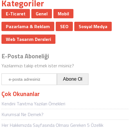
Kategoriler
E-Ticaret
Genel
Mobil
Pazarlama & Reklam
SEO
Sosyal Medya
Web Tasarım Dersleri
E-Posta Aboneliği
Yazılarımızı takip etmek ister misiniz?
Çok Okunanlar
Kendini Tanıtma Yazıları Örnekleri
Kurumsal Ne Demek?
Her Hakkımızda Sayfasında Olması Gereken 5 Özellik