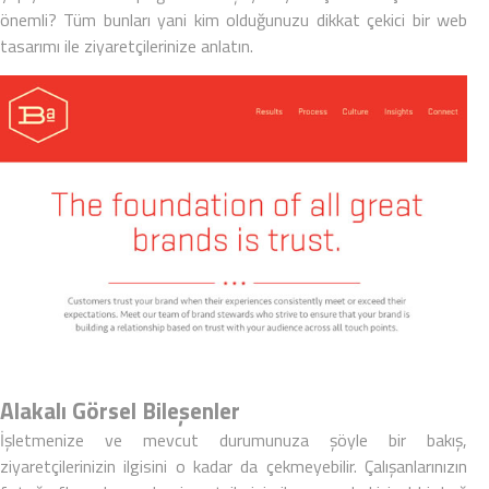
önemli? Tüm bunları yani kim olduğunuzu dikkat çekici bir
web
tasarımı
ile ziyaretçilerinize anlatın.
Alakalı Görsel Bileşenler
İşletmenize ve mevcut durumunuza şöyle bir bakış,
ziyaretçilerinizin ilgisini o kadar da çekmeyebilir. Çalışanlarınızın