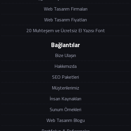
Web Tasarım Firmaları
Web Tasarım Fiyatları
20 Muhteşem ve Ücretsiz El Yazısı Font
Bağlantılar
Bize Ulaşın
Hakkımızda
SEO Paketleri
Müşterilerimiz
İnsan Kaynakları
Sunum Örnekleri
Web Tasarım Blogu