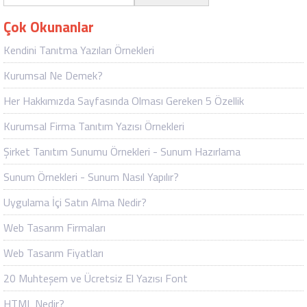
Çok Okunanlar
Kendini Tanıtma Yazıları Örnekleri
Kurumsal Ne Demek?
Her Hakkımızda Sayfasında Olması Gereken 5 Özellik
Kurumsal Firma Tanıtım Yazısı Örnekleri
Şirket Tanıtım Sunumu Örnekleri - Sunum Hazırlama
Sunum Örnekleri - Sunum Nasıl Yapılır?
Uygulama İçi Satın Alma Nedir?
Web Tasarım Firmaları
Web Tasarım Fiyatları
20 Muhteşem ve Ücretsiz El Yazısı Font
HTML Nedir?