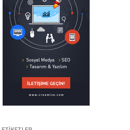
ETİKETLER