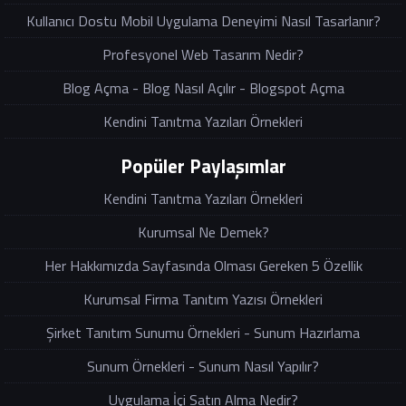
Kullanıcı Dostu Mobil Uygulama Deneyimi Nasıl Tasarlanır?
Profesyonel Web Tasarım Nedir?
Blog Açma - Blog Nasıl Açılır - Blogspot Açma
Kendini Tanıtma Yazıları Örnekleri
Popüler Paylaşımlar
Kendini Tanıtma Yazıları Örnekleri
Kurumsal Ne Demek?
Her Hakkımızda Sayfasında Olması Gereken 5 Özellik
Kurumsal Firma Tanıtım Yazısı Örnekleri
Şirket Tanıtım Sunumu Örnekleri - Sunum Hazırlama
Sunum Örnekleri - Sunum Nasıl Yapılır?
Uygulama İçi Satın Alma Nedir?