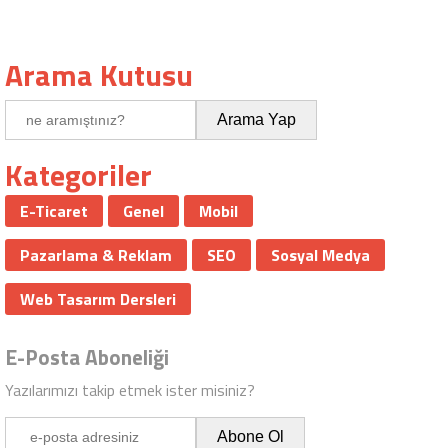
Arama Kutusu
Kategoriler
E-Ticaret
Genel
Mobil
Pazarlama & Reklam
SEO
Sosyal Medya
Web Tasarım Dersleri
E-Posta Aboneliği
Yazılarımızı takip etmek ister misiniz?