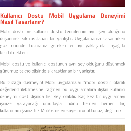
Kullanıcı Dostu Mobil Uygulama Deneyimi
Nasıl Tasarlanır?
Mobil dostu
ve
kullanıcı dostu
terimlerinin aynı şey olduğunu
düşünmek sık rastlanan bir yanlıştır. Uygulamanızı tasarlarken
göz önünde tutmanız gereken en iyi yaklaşımlar aşağıda
belirtilmektedir.
Mobil dostu ve kullanıcı dostunun aynı şey olduğunu düşünmek
günümüz teknolojisinde sık rastlanan bir yanlıştır.
Bu tuzağa düşmeyin! Mobil uygulamalar “mobil dostu” olarak
değerlendirilebilmesine rağmen bu uygulamalara ilişkin kullanıcı
deneyimi dost dışında her şey olabilir. Kaç kez bir uygulamayı
işinize yarayacağı umuduyla indirip hemen hemen hiç
kullanmamışsınızdır? Muhtemelen sayısını unuttunuz, değil mi?