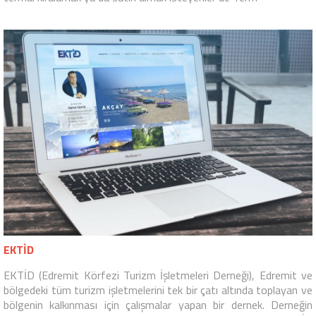
EKTİD
EKTİD (Edremit Körfezi Turizm İşletmeleri Derneği), Edremit ve
bölgedeki tüm turizm işletmelerini tek bir çatı altında toplayan ve
bölgenin kalkınması için çalışmalar yapan bir dernek. Derneğin