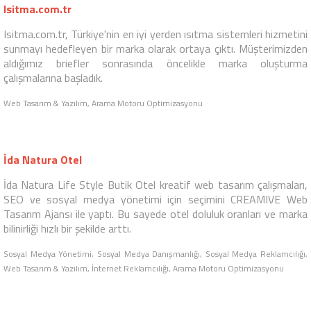
Isitma.com.tr
Isitma.com.tr, Türkiye'nin en iyi yerden ısıtma sistemleri hizmetini
sunmayı hedefleyen bir marka olarak ortaya çıktı. Müşterimizden
aldığımız briefler sonrasında öncelikle marka oluşturma
çalışmalarına başladık.
Web Tasarım & Yazılım, Arama Motoru Optimizasyonu