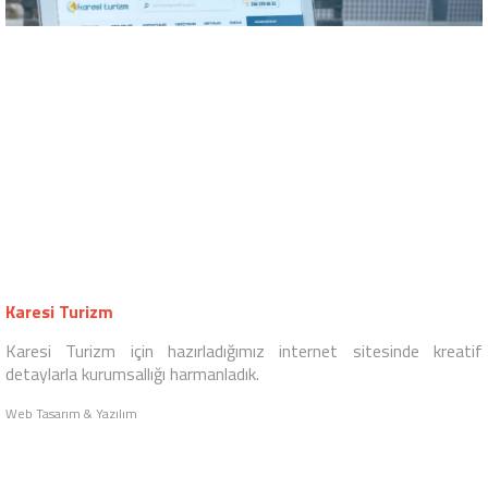
Karesi Turizm
Karesi Turizm için hazırladığımız internet sitesinde kreatif
detaylarla kurumsallığı harmanladık.
Web Tasarım & Yazılım