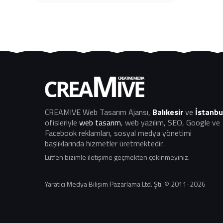
CREAMIVE Web Tasarım Ajansı
,
Balıkesir
ve
İstanbu
ofisleriyle
web tasarım
, web yazılım, SEO, Google ve
Facebook reklamları, sosyal medya yönetimi
başlıklarında hizmetler üretmektedir.
Lütfen bizimle iletişime geçmekten çekinmeyiniz.
Yaratıcı Medya Bilişim Pazarlama Ltd. Şti. ® 2011-2026