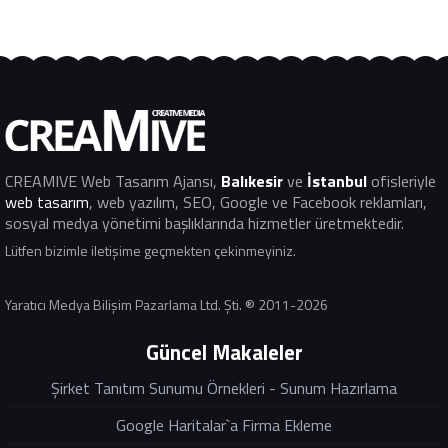
CREAMIVE Web Tasarım Ajansı
,
Balıkesir
ve
İstanbul
ofisleriyle
web tasarım
, web yazılım, SEO, Google ve Facebook reklamları,
sosyal medya yönetimi başlıklarında hizmetler üretmektedir.
Lütfen bizimle iletişime geçmekten çekinmeyiniz.
Yaratıcı Medya Bilişim Pazarlama Ltd. Şti. ® 2011-2026
Güncel Makaleler
Şirket Tanıtım Sunumu Örnekleri - Sunum Hazırlama
Google Haritalar`a Firma Ekleme