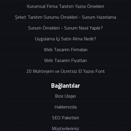
Kurumsal Firma Tanıtım Yazısı Örnekleri
Şirket Tanıtım Sunumu Örnekleri - Sunum Hazırlama
Sunum Örnekleri - Sunum Nasıl Yapılır?
Uygulama İçi Satın Alma Nedir?
Web Tasarım Firmaları
Web Tasarım Fiyatları
20 Muhteşem ve Ücretsiz El Yazısı Font
Bağlantılar
Bize Ulaşın
Hakkımızda
SEO Paketleri
Müşterilerimiz