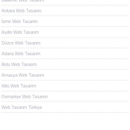
Ankara Web Tasarım
İzmir Web Tasarım
Aydın Web Tasarım
Düzce Web Tasarım
Adana Web Tasarım
Bolu Web Tasarım
Amasya Web Tasarım
Kilis Web Tasarım
Osmaniye Web Tasarım
Web Tasarım Türkiye