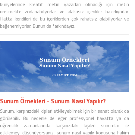
bünyelerinde kreatif metin yazarları olmadığı için metin
üretmekte zorlanabiliyorlar ve alakasız içerikler hazırlıyorlar.
Hatta kendileri de bu içeriklerden çok rahatsız olabiliyorlar ve
beğenemiyorlar. Bunun da farkındayız.
Sunum Örnekleri - Sunum Nasıl Yapılır?
Sunum
, karşınızdaki kişileri etkileyebilmek için bir sanat olarak da
görülebilir. Bu nedenle de eğer profesyonel hayatta ya da
öğrencilik zamanlarında karşınızdaki kişileri sunumlar ile
etkilemeyi düşünüyorsanız,
sunum nasıl yapılır
konusuna hakim