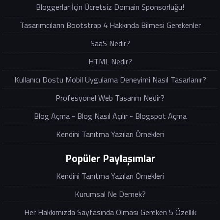
Bloggerlar İçin Ücretsiz Domain Sponsorluğu!
Tasarımcıların Bootstrap 4 Hakkında Bilmesi Gerekenler
SaaS Nedir?
HTML Nedir?
Kullanıcı Dostu Mobil Uygulama Deneyimi Nasıl Tasarlanır?
Profesyonel Web Tasarım Nedir?
Blog Açma - Blog Nasıl Açılır - Blogspot Açma
Kendini Tanıtma Yazıları Örnekleri
Popüler Paylaşımlar
Kendini Tanıtma Yazıları Örnekleri
Kurumsal Ne Demek?
Her Hakkımızda Sayfasında Olması Gereken 5 Özellik