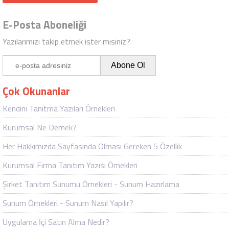
E-Posta Aboneliği
Yazılarımızı takip etmek ister misiniz?
Çok Okunanlar
Kendini Tanıtma Yazıları Örnekleri
Kurumsal Ne Demek?
Her Hakkımızda Sayfasında Olması Gereken 5 Özellik
Kurumsal Firma Tanıtım Yazısı Örnekleri
Şirket Tanıtım Sunumu Örnekleri - Sunum Hazırlama
Sunum Örnekleri - Sunum Nasıl Yapılır?
Uygulama İçi Satın Alma Nedir?