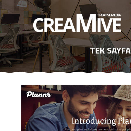
TEK SAYFA