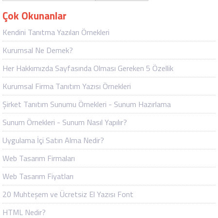
Çok Okunanlar
Kendini Tanıtma Yazıları Örnekleri
Kurumsal Ne Demek?
Her Hakkımızda Sayfasında Olması Gereken 5 Özellik
Kurumsal Firma Tanıtım Yazısı Örnekleri
Şirket Tanıtım Sunumu Örnekleri - Sunum Hazırlama
Sunum Örnekleri - Sunum Nasıl Yapılır?
Uygulama İçi Satın Alma Nedir?
Web Tasarım Firmaları
Web Tasarım Fiyatları
20 Muhteşem ve Ücretsiz El Yazısı Font
HTML Nedir?