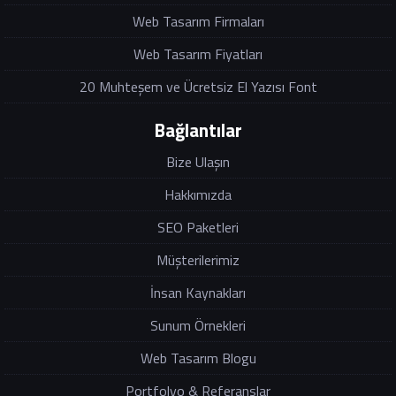
Web Tasarım Firmaları
Web Tasarım Fiyatları
20 Muhteşem ve Ücretsiz El Yazısı Font
Bağlantılar
Bize Ulaşın
Hakkımızda
SEO Paketleri
Müşterilerimiz
İnsan Kaynakları
Sunum Örnekleri
Web Tasarım Blogu
Portfolyo & Referanslar