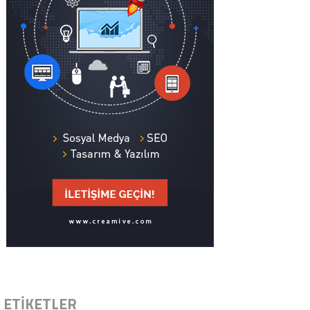
ETİKETLER