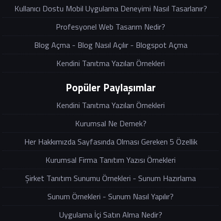
Kullanıcı Dostu Mobil Uygulama Deneyimi Nasıl Tasarlanır?
Profesyonel Web Tasarım Nedir?
Blog Açma - Blog Nasıl Açılır - Blogspot Açma
Kendini Tanıtma Yazıları Örnekleri
Popüler Paylaşımlar
Kendini Tanıtma Yazıları Örnekleri
Kurumsal Ne Demek?
Her Hakkımızda Sayfasında Olması Gereken 5 Özellik
Kurumsal Firma Tanıtım Yazısı Örnekleri
Şirket Tanıtım Sunumu Örnekleri - Sunum Hazırlama
Sunum Örnekleri - Sunum Nasıl Yapılır?
Uygulama İçi Satın Alma Nedir?