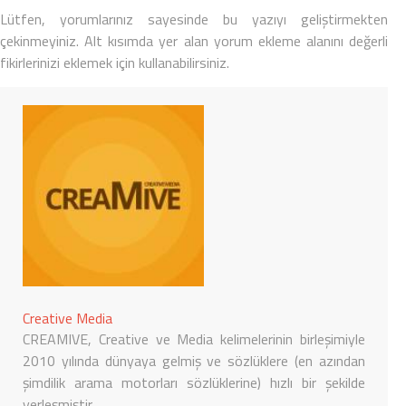
Lütfen, yorumlarınız sayesinde bu yazıyı geliştirmekten
çekinmeyiniz. Alt kısımda yer alan yorum ekleme alanını değerli
fikirlerinizi eklemek için kullanabilirsiniz.
Creative Media
CREAMIVE, Creative ve Media kelimelerinin birleşimiyle
2010 yılında dünyaya gelmiş ve sözlüklere (en azından
şimdilik arama motorları sözlüklerine) hızlı bir şekilde
yerleşmiştir.