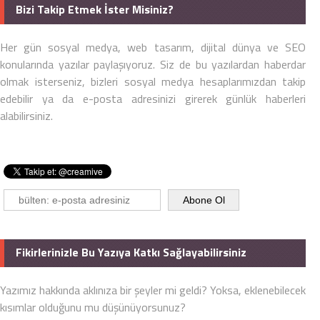
Bizi Takip Etmek İster Misiniz?
Her gün sosyal medya, web tasarım, dijital dünya ve SEO
konularında yazılar paylaşıyoruz. Siz de bu yazılardan haberdar
olmak isterseniz, bizleri sosyal medya hesaplarımızdan takip
edebilir ya da e-posta adresinizi girerek günlük haberleri
alabilirsiniz.
Fikirlerinizle Bu Yazıya Katkı Sağlayabilirsiniz
Yazımız hakkında aklınıza bir şeyler mi geldi? Yoksa, eklenebilecek
kısımlar olduğunu mu düşünüyorsunuz?