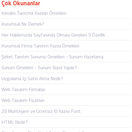
Çok Okunanlar
Kendini Tanıtma Yazıları Örnekleri
Kurumsal Ne Demek?
Her Hakkımızda Sayfasında Olması Gereken 5 Özellik
Kurumsal Firma Tanıtım Yazısı Örnekleri
Şirket Tanıtım Sunumu Örnekleri - Sunum Hazırlama
Sunum Örnekleri - Sunum Nasıl Yapılır?
Uygulama İçi Satın Alma Nedir?
Web Tasarım Firmaları
Web Tasarım Fiyatları
20 Muhteşem ve Ücretsiz El Yazısı Font
HTML Nedir?