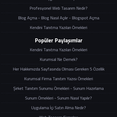
Profesyonel Web Tasarım Nedir?
Blog Açma - Blog Nasıl Açılır - Blogspot Açma
Kendini Tanıtma Yazıları Örnekleri
Popüler Paylaşımlar
Kendini Tanıtma Yazıları Örnekleri
Kurumsal Ne Demek?
Her Hakkımızda Sayfasında Olması Gereken 5 Özellik
Kurumsal Firma Tanıtım Yazısı Örnekleri
Şirket Tanıtım Sunumu Örnekleri - Sunum Hazırlama
Sunum Örnekleri - Sunum Nasıl Yapılır?
Uygulama İçi Satın Alma Nedir?