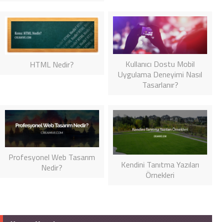
Kullanıcı Dostu Mobil
HTML Nedir?
Uygulama Deneyimi Nasıl
Tasarlanır?
Profesyonel Web Tasarım
Kendini Tanıtma Yazıları
Nedir?
Örnekleri