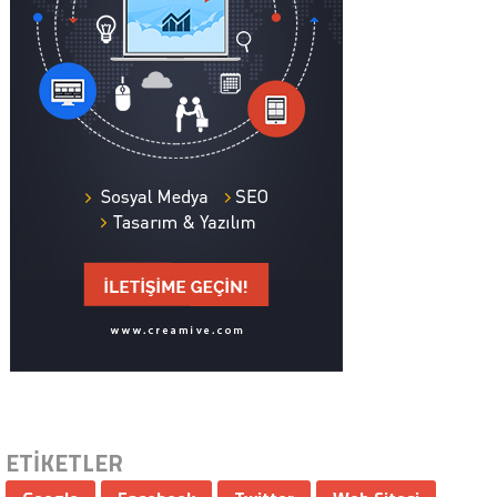
ETİKETLER