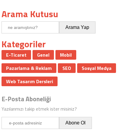
Arama Kutusu
Kategoriler
E-Ticaret
Genel
Mobil
Pazarlama & Reklam
SEO
Sosyal Medya
Web Tasarım Dersleri
E-Posta Aboneliği
Yazılarımızı takip etmek ister misiniz?