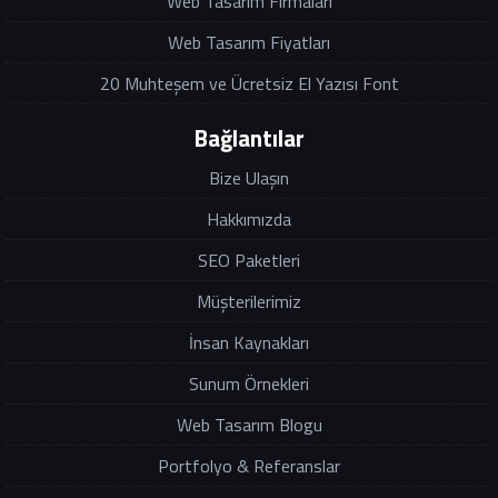
Web Tasarım Firmaları
Web Tasarım Fiyatları
20 Muhteşem ve Ücretsiz El Yazısı Font
Bağlantılar
Bize Ulaşın
Hakkımızda
SEO Paketleri
Müşterilerimiz
İnsan Kaynakları
Sunum Örnekleri
Web Tasarım Blogu
Portfolyo & Referanslar