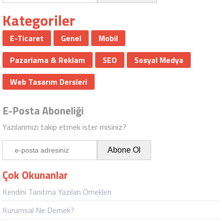
Kategoriler
E-Ticaret
Genel
Mobil
Pazarlama & Reklam
SEO
Sosyal Medya
Web Tasarım Dersleri
E-Posta Aboneliği
Yazılarımızı takip etmek ister misiniz?
Çok Okunanlar
Kendini Tanıtma Yazıları Örnekleri
Kurumsal Ne Demek?