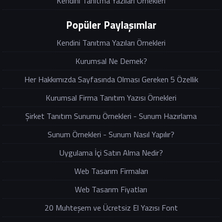
Kendini Tanıtma Yazıları Örnekleri
Popüler Paylaşımlar
Kendini Tanıtma Yazıları Örnekleri
Kurumsal Ne Demek?
Her Hakkımızda Sayfasında Olması Gereken 5 Özellik
Kurumsal Firma Tanıtım Yazısı Örnekleri
Şirket Tanıtım Sunumu Örnekleri - Sunum Hazırlama
Sunum Örnekleri - Sunum Nasıl Yapılır?
Uygulama İçi Satın Alma Nedir?
Web Tasarım Firmaları
Web Tasarım Fiyatları
20 Muhteşem ve Ücretsiz El Yazısı Font