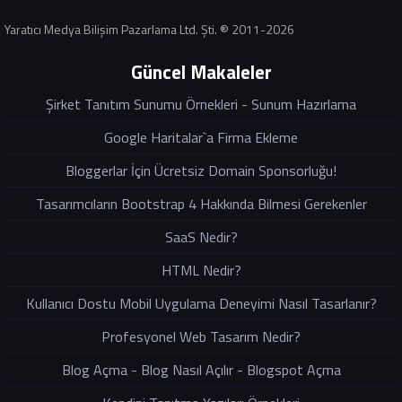
Yaratıcı Medya Bilişim Pazarlama Ltd. Şti. ® 2011-2026
Güncel Makaleler
Şirket Tanıtım Sunumu Örnekleri - Sunum Hazırlama
Google Haritalar`a Firma Ekleme
Bloggerlar İçin Ücretsiz Domain Sponsorluğu!
Tasarımcıların Bootstrap 4 Hakkında Bilmesi Gerekenler
SaaS Nedir?
HTML Nedir?
Kullanıcı Dostu Mobil Uygulama Deneyimi Nasıl Tasarlanır?
Profesyonel Web Tasarım Nedir?
Blog Açma - Blog Nasıl Açılır - Blogspot Açma