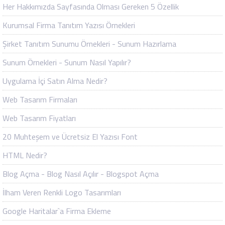
Her Hakkımızda Sayfasında Olması Gereken 5 Özellik
Kurumsal Firma Tanıtım Yazısı Örnekleri
Şirket Tanıtım Sunumu Örnekleri - Sunum Hazırlama
Sunum Örnekleri - Sunum Nasıl Yapılır?
Uygulama İçi Satın Alma Nedir?
Web Tasarım Firmaları
Web Tasarım Fiyatları
20 Muhteşem ve Ücretsiz El Yazısı Font
HTML Nedir?
Blog Açma - Blog Nasıl Açılır - Blogspot Açma
İlham Veren Renkli Logo Tasarımları
Google Haritalar`a Firma Ekleme