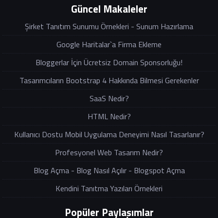
Güncel Makaleler
Şirket Tanıtım Sunumu Örnekleri - Sunum Hazırlama
Google Haritalar`a Firma Ekleme
Bloggerlar İçin Ücretsiz Domain Sponsorluğu!
Tasarımcıların Bootstrap 4 Hakkında Bilmesi Gerekenler
SaaS Nedir?
HTML Nedir?
Kullanıcı Dostu Mobil Uygulama Deneyimi Nasıl Tasarlanır?
Profesyonel Web Tasarım Nedir?
Blog Açma - Blog Nasıl Açılır - Blogspot Açma
Kendini Tanıtma Yazıları Örnekleri
Popüler Paylaşımlar