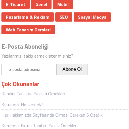
E-Ticaret
Genel
Mobil
Pazarlama & Reklam
SEO
Sosyal Medya
Web Tasarım Dersleri
E-Posta Aboneliği
Yazılarımızı takip etmek ister misiniz?
Çok Okunanlar
Kendini Tanıtma Yazıları Örnekleri
Kurumsal Ne Demek?
Her Hakkımızda Sayfasında Olması Gereken 5 Özellik
Kurumsal Firma Tanıtım Yazısı Örnekleri