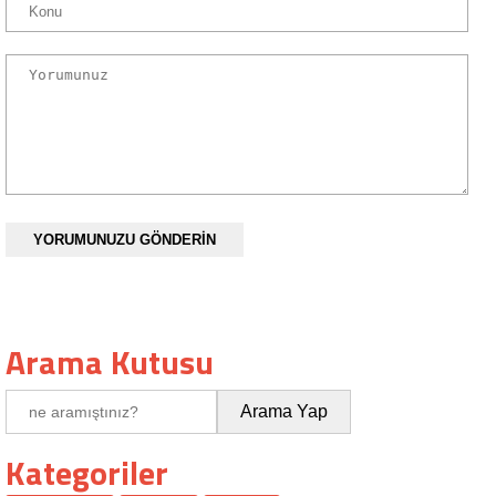
YORUMUNUZU GÖNDERİN
Arama Kutusu
Kategoriler