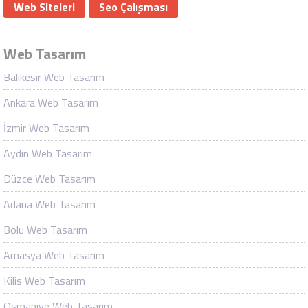
Web Siteleri
Seo Çalışması
Web Tasarım
Balıkesir Web Tasarım
Ankara Web Tasarım
İzmir Web Tasarım
Aydın Web Tasarım
Düzce Web Tasarım
Adana Web Tasarım
Bolu Web Tasarım
Amasya Web Tasarım
Kilis Web Tasarım
Osmaniye Web Tasarım