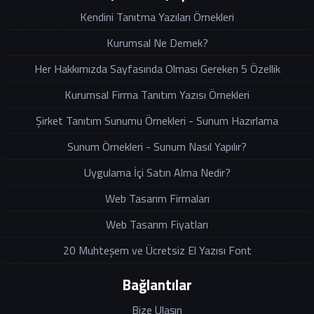
Kendini Tanıtma Yazıları Örnekleri
Kurumsal Ne Demek?
Her Hakkımızda Sayfasında Olması Gereken 5 Özellik
Kurumsal Firma Tanıtım Yazısı Örnekleri
Şirket Tanıtım Sunumu Örnekleri - Sunum Hazırlama
Sunum Örnekleri - Sunum Nasıl Yapılır?
Uygulama İçi Satın Alma Nedir?
Web Tasarım Firmaları
Web Tasarım Fiyatları
20 Muhteşem ve Ücretsiz El Yazısı Font
Bağlantılar
Bize Ulaşın