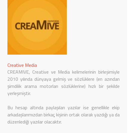
Creative Media
CREAMIVE, Creative ve Media kelimelerinin birleşimiyle
2010 yılında dünyaya gelmiş ve sözlüklere (en azından
şimdilik arama motorları sözlüklerine) hızlı bir şekilde
yerleşmiştir.
Bu hesap altında paylaşılan yazılar ise genellikle ekip
arkadaşlarımızdan birkaç kişinin ortak olarak yazdığı ya da
düzenlediği yazılar olacaktır.