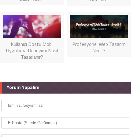
Profesyonel Web Tasarım
Kullanıcı Dostu Mobil
Nedir?
Uygulama Deneyimi Nasıl
Tasarlanır?
Yorum Yapalım