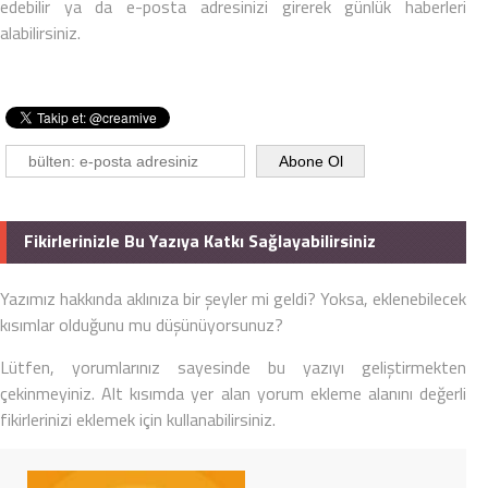
edebilir ya da e-posta adresinizi girerek günlük haberleri
alabilirsiniz.
Fikirlerinizle Bu Yazıya Katkı Sağlayabilirsiniz
Yazımız hakkında aklınıza bir şeyler mi geldi? Yoksa, eklenebilecek
kısımlar olduğunu mu düşünüyorsunuz?
Lütfen, yorumlarınız sayesinde bu yazıyı geliştirmekten
çekinmeyiniz. Alt kısımda yer alan yorum ekleme alanını değerli
fikirlerinizi eklemek için kullanabilirsiniz.