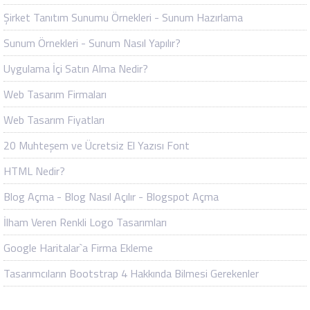
Şirket Tanıtım Sunumu Örnekleri - Sunum Hazırlama
Sunum Örnekleri - Sunum Nasıl Yapılır?
Uygulama İçi Satın Alma Nedir?
Web Tasarım Firmaları
Web Tasarım Fiyatları
20 Muhteşem ve Ücretsiz El Yazısı Font
HTML Nedir?
Blog Açma - Blog Nasıl Açılır - Blogspot Açma
İlham Veren Renkli Logo Tasarımları
Google Haritalar`a Firma Ekleme
Tasarımcıların Bootstrap 4 Hakkında Bilmesi Gerekenler