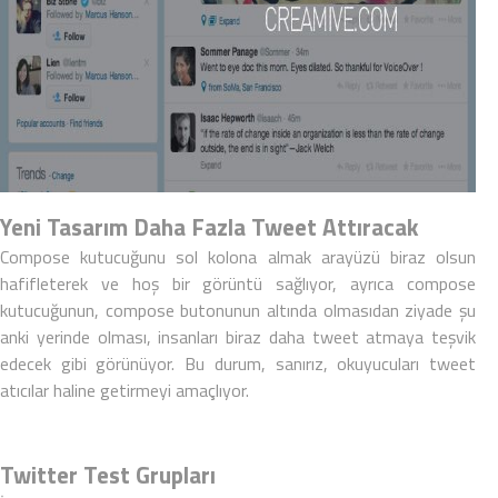
Yeni Tasarım Daha Fazla Tweet Attıracak
Compose kutucuğunu sol kolona almak arayüzü biraz olsun
hafifleterek ve hoş bir görüntü sağlıyor, ayrıca compose
kutucuğunun, compose butonunun altında olmasıdan ziyade şu
anki yerinde olması, insanları biraz daha tweet atmaya teşvik
edecek gibi görünüyor. Bu durum, sanırız, okuyucuları
tweet
atıcılar haline getirmeyi amaçlıyor.
Twitter Test Grupları