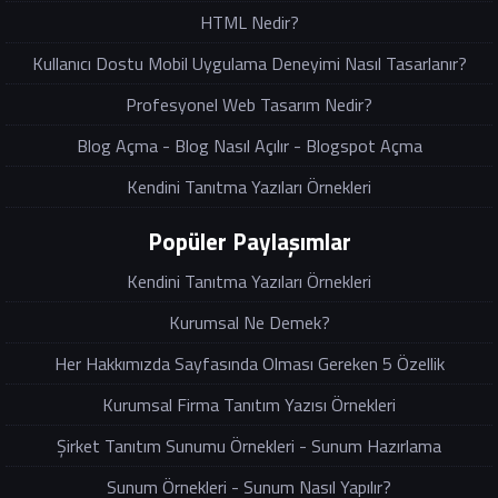
HTML Nedir?
Kullanıcı Dostu Mobil Uygulama Deneyimi Nasıl Tasarlanır?
Profesyonel Web Tasarım Nedir?
Blog Açma - Blog Nasıl Açılır - Blogspot Açma
Kendini Tanıtma Yazıları Örnekleri
Popüler Paylaşımlar
Kendini Tanıtma Yazıları Örnekleri
Kurumsal Ne Demek?
Her Hakkımızda Sayfasında Olması Gereken 5 Özellik
Kurumsal Firma Tanıtım Yazısı Örnekleri
Şirket Tanıtım Sunumu Örnekleri - Sunum Hazırlama
Sunum Örnekleri - Sunum Nasıl Yapılır?