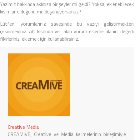
Yazımız hakkında aklınıza bir şeyler mi geldi? Yoksa, eklenebilecek
kısımlar olduğunu mu düşünüyorsunuz?
Lütfen, yorumlarınız sayesinde bu yazıyı geliştirmekten
çekinmeyiniz. Alt kısımda yer alan yorum ekleme alanını değerli
fikirlerinizi eklemek için kullanabilirsiniz.
Creative Media
CREAMIVE, Creative ve Media kelimelerinin birleşimiyle