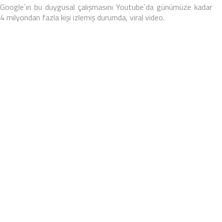
Google`ın bu duygusal çalışmasını Youtube`da günümüze kadar
4 milyondan fazla kişi izlemiş durumda, viral video.