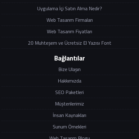
Uygulama İçi Satın Alma Nedir?
Web Tasarım Firmaları
Web Tasarım Fiyatları
20 Muhteşem ve Ücretsiz El Yazısı Font
Bağlantılar
Bize Ulaşın
Hakkımızda
SEO Paketleri
Müşterilerimiz
İnsan Kaynakları
Sunum Örnekleri
Web Tasarım Blogu