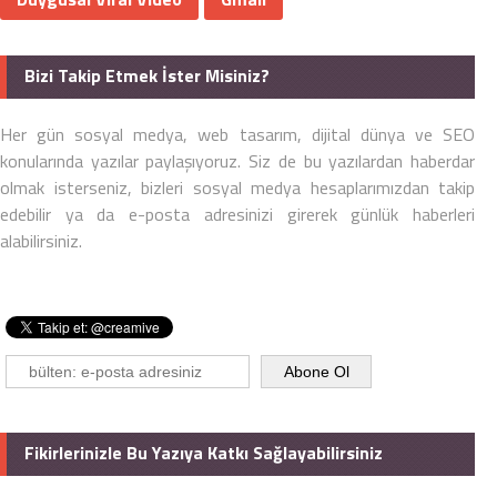
Bizi Takip Etmek İster Misiniz?
Her gün sosyal medya, web tasarım, dijital dünya ve SEO
konularında yazılar paylaşıyoruz. Siz de bu yazılardan haberdar
olmak isterseniz, bizleri sosyal medya hesaplarımızdan takip
edebilir ya da e-posta adresinizi girerek günlük haberleri
alabilirsiniz.
Fikirlerinizle Bu Yazıya Katkı Sağlayabilirsiniz