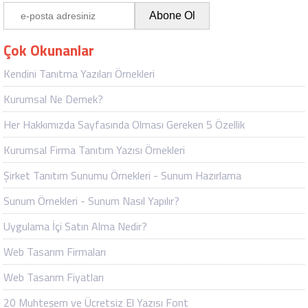
Çok Okunanlar
Kendini Tanıtma Yazıları Örnekleri
Kurumsal Ne Demek?
Her Hakkımızda Sayfasında Olması Gereken 5 Özellik
Kurumsal Firma Tanıtım Yazısı Örnekleri
Şirket Tanıtım Sunumu Örnekleri - Sunum Hazırlama
Sunum Örnekleri - Sunum Nasıl Yapılır?
Uygulama İçi Satın Alma Nedir?
Web Tasarım Firmaları
Web Tasarım Fiyatları
20 Muhteşem ve Ücretsiz El Yazısı Font