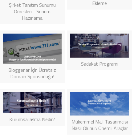
Ekleme
Şirket Tanıtım Sunumu
Örnekleri - Sunum
Hazırlama
Sadakat Programı
Bloggerlar İçin Ücretsiz
Domain Sponsorluğu!
Kurumsallaşma Nedir?
Mükemmel Mail Tasarımcısı
Nasıl Olunur: Önemli Araçlar