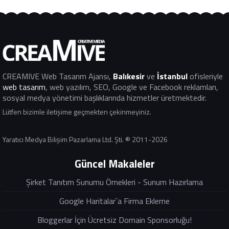
CREAMIVE Web Tasarım Ajansı
,
Balıkesir
ve
İstanbul
ofisleriyle
web tasarım
, web yazılım, SEO, Google ve Facebook reklamları,
sosyal medya yönetimi başlıklarında hizmetler üretmektedir.
Lütfen bizimle iletişime geçmekten çekinmeyiniz.
Yaratıcı Medya Bilişim Pazarlama Ltd. Şti. ® 2011-2026
Güncel Makaleler
Şirket Tanıtım Sunumu Örnekleri - Sunum Hazırlama
Google Haritalar`a Firma Ekleme
Bloggerlar İçin Ücretsiz Domain Sponsorluğu!