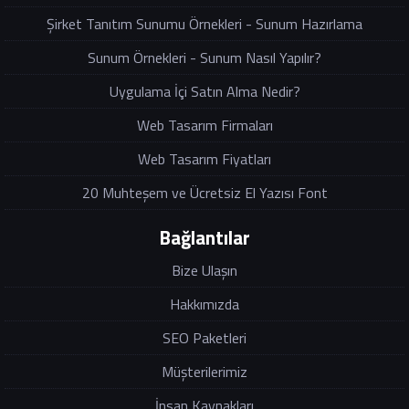
Şirket Tanıtım Sunumu Örnekleri - Sunum Hazırlama
Sunum Örnekleri - Sunum Nasıl Yapılır?
Uygulama İçi Satın Alma Nedir?
Web Tasarım Firmaları
Web Tasarım Fiyatları
20 Muhteşem ve Ücretsiz El Yazısı Font
Bağlantılar
Bize Ulaşın
Hakkımızda
SEO Paketleri
Müşterilerimiz
İnsan Kaynakları