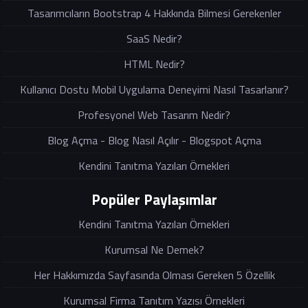
Tasarımcıların Bootstrap 4 Hakkında Bilmesi Gerekenler
SaaS Nedir?
HTML Nedir?
Kullanıcı Dostu Mobil Uygulama Deneyimi Nasıl Tasarlanır?
Profesyonel Web Tasarım Nedir?
Blog Açma - Blog Nasıl Açılır - Blogspot Açma
Kendini Tanıtma Yazıları Örnekleri
Popüler Paylaşımlar
Kendini Tanıtma Yazıları Örnekleri
Kurumsal Ne Demek?
Her Hakkımızda Sayfasında Olması Gereken 5 Özellik
Kurumsal Firma Tanıtım Yazısı Örnekleri