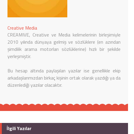
Creative Media
CREAMIVE, Creative ve Media kelimelerinin birleşimiyle
2010 yılında dünyaya gelmiş ve sözlüklere (en azından
şimdilik arama motorları sözlüklerine) hızlı bir şekilde
yerleşmiştir.
Bu hesap altında paylaşılan yazılar ise genellikle ekip
arkadaşlarımızdan birkaç kişinin ortak olarak yazdığı ya da
düzenlediği yazılar olacaktır.
İlgili Yazılar