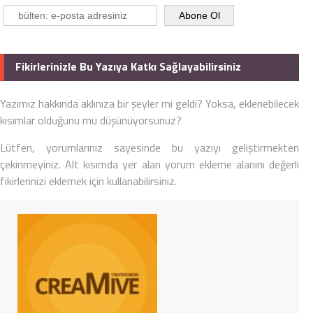
Fikirlerinizle Bu Yazıya Katkı Sağlayabilirsiniz
Yazımız hakkında aklınıza bir şeyler mi geldi? Yoksa, eklenebilecek
kısımlar olduğunu mu düşünüyorsunuz?
Lütfen, yorumlarınız sayesinde bu yazıyı geliştirmekten
çekinmeyiniz. Alt kısımda yer alan yorum ekleme alanını değerli
fikirlerinizi eklemek için kullanabilirsiniz.