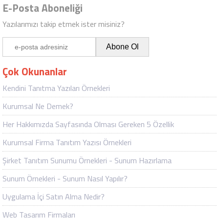
E-Posta Aboneliği
Yazılarımızı takip etmek ister misiniz?
Çok Okunanlar
Kendini Tanıtma Yazıları Örnekleri
Kurumsal Ne Demek?
Her Hakkımızda Sayfasında Olması Gereken 5 Özellik
Kurumsal Firma Tanıtım Yazısı Örnekleri
Şirket Tanıtım Sunumu Örnekleri - Sunum Hazırlama
Sunum Örnekleri - Sunum Nasıl Yapılır?
Uygulama İçi Satın Alma Nedir?
Web Tasarım Firmaları