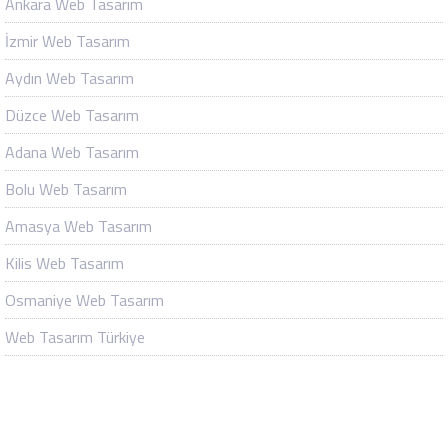
Ankara Web Tasarım
İzmir Web Tasarım
Aydın Web Tasarım
Düzce Web Tasarım
Adana Web Tasarım
Bolu Web Tasarım
Amasya Web Tasarım
Kilis Web Tasarım
Osmaniye Web Tasarım
Web Tasarım Türkiye