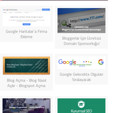
Google Haritalar`a Firma
Ekleme
Bloggerlar İçin Ücretsiz
Domain Sponsorluğu!
Google Gelecekte Olguları
Sıralayacak
Blog Açma - Blog Nasıl
Açılır - Blogspot Açma