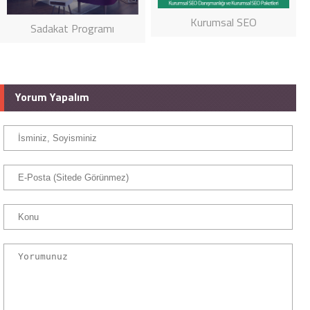
Kurumsal SEO
Sadakat Programı
Yorum Yapalım