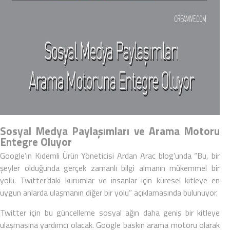
Sosyal Medya Paylaşımları ve Arama Motoru
Entegre Oluyor
Google’ın Kıdemli Ürün Yöneticisi Ardan Arac blog’unda “Bu, bir
şeyler olduğunda gerçek zamanlı bilgi almanın mükemmel bir
yolu. Twitter’daki kurumlar ve insanlar için küresel kitleye en
uygun anlarda ulaşmanın diğer bir yolu” açıklamasında bulunuyor.
Twitter için bu güncelleme sosyal ağın daha geniş bir kitleye
ulaşmasına yardımcı olacak. Google baskın
arama motoru
olarak